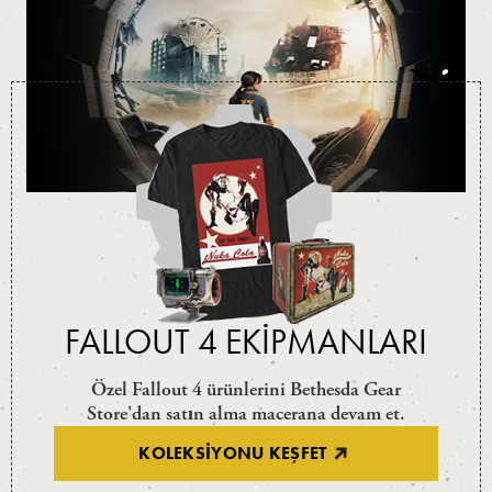
FALLOUT 4 EKIPMANLARI
Özel Fallout 4 ürünlerini Bethesda Gear
Store'dan satın alma macerana devam et.
KOLEKSIYONU KEŞFET