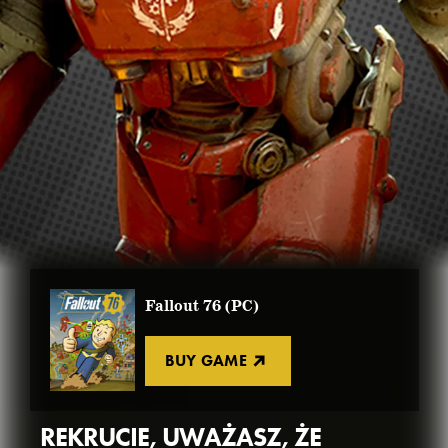
Fallout 76 (PC)
BUY GAME
REKRUCIE, UWAŻASZ, ŻE