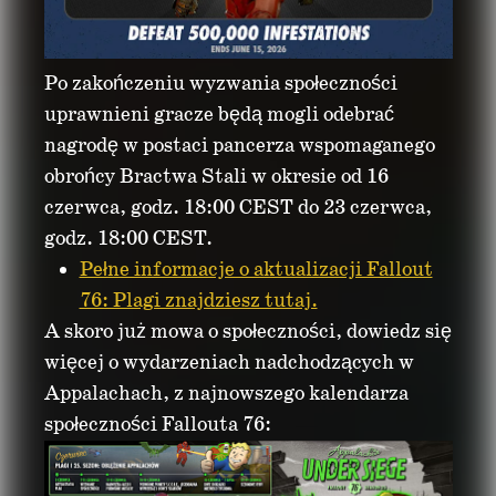
Po zakończeniu wyzwania społeczności
uprawnieni gracze będą mogli odebrać
nagrodę w postaci pancerza wspomaganego
obrońcy Bractwa Stali w okresie od 16
czerwca, godz. 18:00 CEST do 23 czerwca,
godz. 18:00 CEST.
Pełne informacje o aktualizacji Fallout
76: Plagi znajdziesz tutaj.
A skoro już mowa o społeczności, dowiedz się
więcej o wydarzeniach nadchodzących w
Appalachach, z najnowszego kalendarza
społeczności Fallouta 76: