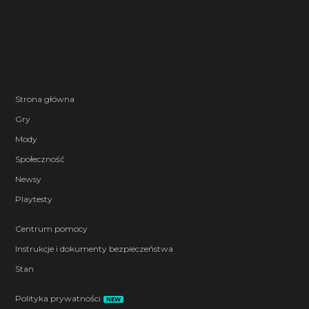
Strona główna
Gry
Mody
Społeczność
Newsy
Playtesty
Centrum pomocy
Instrukcje i dokumenty bezpieczeństwa
Stan
Polityka prywatności
NEW