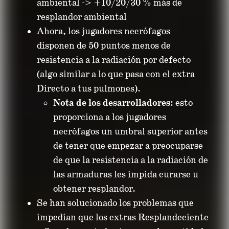
ambiental -> +10/20/30 % más de
resplandor ambiental
Ahora, los jugadores necrófagos
disponen de 50 puntos menos de
resistencia a la radiación por defecto
(algo similar a lo que pasa con el extra
Directo a tus pulmones).
Nota de los desarrolladores
: esto
proporciona a los jugadores
necrófagos un umbral superior antes
de tener que empezar a preocuparse
de que la resistencia a la radiación de
las armaduras les impida curarse u
obtener resplandor.
Se han solucionado los problemas que
impedían que los extras Resplandeciente