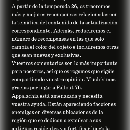
A partir de la temporada 26, os traeremos
más y mejores recompensas relacionadas con
la temática del contenido de la actualización
correspondiente. Además, reduciremos el
número de recompensas en las que solo
cambia el color del objeto e incluiremos otras
que sean nuevas y exclusivas.
Vuestros comentarios son lo más importante
para nosotros, así que os rogamos que sigáis
compartiendo vuestra opinión. Muchísimas
gracias por jugar a Fallout 76.
Appalachia está amenazada y necesita
vuestra ayuda. Están apareciendo facciones
enemigas en diversas ubicaciones de la
región que se dedican a expulsar a sus
antiguos residentes y a fortificar luego la