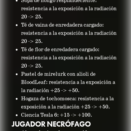
Sopa de hongo resplandeciente:
resistencia a la exposición a la radiación
20 -> 25.
Té de vaina de enredadera cargado:
resistencia a la exposición a la radiación
20 -> 25.
Té de flor de enredadera cargado:
resistencia a la exposición a la radiación
20 -> 25.
Pastel de mirelurk con alioli de
BloodLeaf: resistencia a la exposición a
la radiación +25 -> +50.
Hogaza de tochomosca: resistencia a la
exposición a la radiación +25 -> +50.
Ciencia Tesla 6: +15 -> +100.
JUGADOR NECRÓFAGO