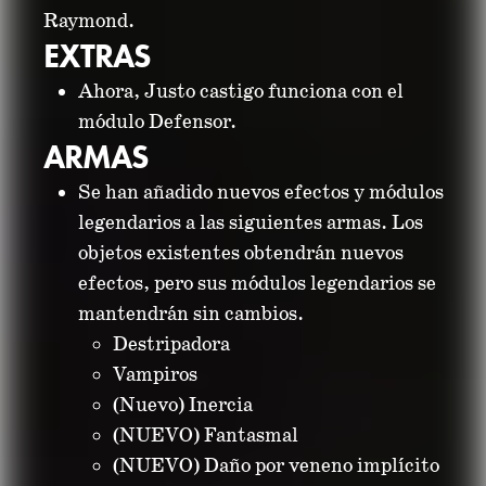
Raymond.
EXTRAS
Ahora, Justo castigo funciona con el
módulo Defensor.
ARMAS
Se han añadido nuevos efectos y módulos
legendarios a las siguientes armas. Los
objetos existentes obtendrán nuevos
efectos, pero sus módulos legendarios se
mantendrán sin cambios.
Destripadora
Vampiros
(Nuevo) Inercia
(NUEVO) Fantasmal
(NUEVO) Daño por veneno implícito