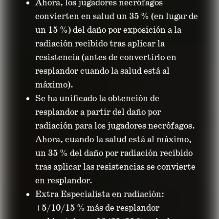
Ahora, los jugadores necrófagos
convierten en salud un 35 % (en lugar de
un 15 %) del daño por exposición a la
radiación recibido tras aplicar la
resistencia (antes de convertirlo en
resplandor cuando la salud está al
máximo).
Se ha unificado la obtención de
resplandor a partir del daño por
radiación para los jugadores necrófagos.
Ahora, cuando la salud está al máximo,
un 35 % del daño por radiación recibido
tras aplicar las resistencias se convierte
en resplandor.
Extra Especialista en radiación:
+5/10/15 % más de resplandor