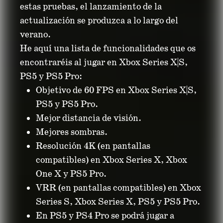
estas pruebas, el lanzamiento de la
actualización se produzca a lo largo del
verano.
He aquí una lista de funcionalidades que os
encontraréis al jugar en Xbox Series X|S,
PS5 y PS5 Pro:
Objetivo de 60 FPS en Xbox Series X|S,
PS5 y PS5 Pro.
Mejor distancia de visión.
Mejores sombras.
Resolución 4K (en pantallas
compatibles) en Xbox Series X, Xbox
One X y PS5 Pro.
VRR (en pantallas compatibles) en Xbox
Series S, Xbox Series X, PS5 y PS5 Pro.
En PS5 y PS4 Pro se podrá jugar a