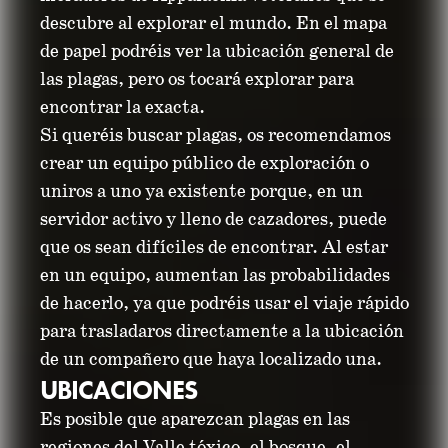
descubre al explorar el mundo. En el mapa
de papel podréis ver la ubicación general de
las plagas, pero os tocará explorar para
encontrar la exacta.
Si queréis buscar plagas, os recomendamos
crear un equipo público de exploración o
uniros a uno ya existente porque, en un
servidor activo y lleno de cazadores, puede
que os sean difíciles de encontrar. Al estar
en un equipo, aumentan las probabilidades
de hacerlo, ya que podréis usar el viaje rápido
para trasladaros directamente a la ubicación
de un compañero que haya localizado una.
UBICACIONES
Es posible que aparezcan plagas en las