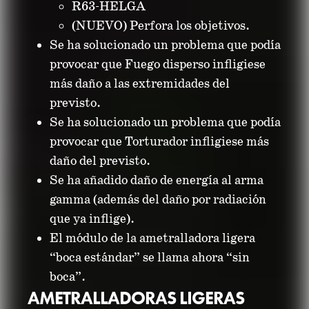
R63-HELGA
(NUEVO) Perfora los objetivos.
Se ha solucionado un problema que podía
provocar que Fuego disperso infligiese
más daño a las extremidades del
previsto.
Se ha solucionado un problema que podía
provocar que Torturador infligiese más
daño del previsto.
Se ha añadido daño de energía al arma
gamma (además del daño por radiación
que ya inflige).
El módulo de la ametralladora ligera
“boca estándar” se llama ahora “sin
boca”.
AMETRALLADORAS LIGERAS