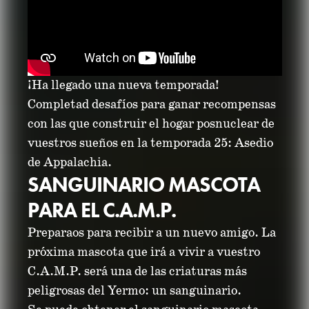
¡Ha llegado una nueva temporada!
Completad desafíos para ganar recompensas
con las que construir el hogar posnuclear de
vuestros sueños en la temporada 25: Asedio
de Appalachia.
SANGUINARIO MASCOTA
PARA EL C.A.M.P.
Preparaos para recibir a un nuevo amigo. La
próxima mascota que irá a vivir a vuestro
C.A.M.P. será una de las criaturas más
peligrosas del Yermo: un sanguinario.