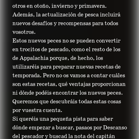
otros en otoño, invierno y primavera.
Además, la actualización de pesca incluirá
nuevos desafíos y recompensas para todos
vosotros.
Estos nuevos peces no se pueden convertir
en trocitos de pescado, como el resto de los
de Appalachia porque, de hecho, los
utilizaréis para preparar nuevas recetas de
temporada. Pero no os vamos a contar cuáles
son estas recetas, qué ventajas proporcionan
ni dónde podéis encontrar los nuevos peces.
Queremos que descubráis todas estas cosas
por vuestra cuenta.
Si queréis una pequeña pista para saber
dónde empezar a buscar, pasaos por Descanso
del pescador y buscad la nota del capitán