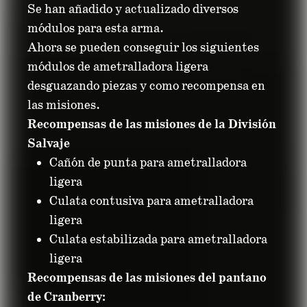
Se han añadido y actualizado diversos
módulos para esta arma.
Ahora se pueden conseguir los siguientes
módulos de ametralladora ligera
desguazando piezas y como recompensa en
las misiones.
Recompensas de las misiones de la División
Salvaje
Cañón de punta para ametralladora
ligera
Culata contusiva para ametralladora
ligera
Culata estabilizada para ametralladora
ligera
Recompensas de las misiones del pantano
de Cranberry: