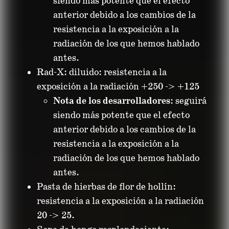
siendo más potente que el efecto
anterior debido a los cambios de la
resistencia a la exposición a la
radiación de los que hemos hablado
antes.
Rad-X: diluido: resistencia a la
exposición a la radiación +250 -> +125
Nota de los desarrolladores
: seguirá
siendo más potente que el efecto
anterior debido a los cambios de la
resistencia a la exposición a la
radiación de los que hemos hablado
antes.
Pasta de hierbas de flor de hollín:
resistencia a la exposición a la radiación
20 -> 25.