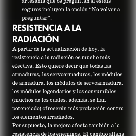
artesanía que os preguntan si estáis
seguros incluyen la opción “No volver a
preguntar”.
RESISTENCIA A LA
RADIACIÓN
A partir de la actualización de hoy, la
resistencia a la radiación es mucho más
efectiva. Esto quiere decir que todas las
armaduras, las servoarmaduras, los módulos
de armadura, los módulos de servoarmadura,
los módulos legendarios y los consumibles
(muchos de los cuales, además, se han
potenciado) ofrecerán más protección contra
los elementos irradiados.
Por supuesto, la mejora afecta también a la
resistencia de los enemigos. El cambio allana