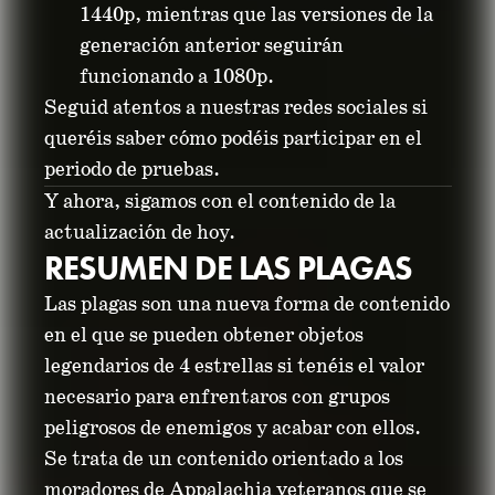
1440p, mientras que las versiones de la
generación anterior seguirán
funcionando a 1080p.
Seguid atentos a nuestras redes sociales si
queréis saber cómo podéis participar en el
periodo de pruebas.
Y ahora, sigamos con el contenido de la
actualización de hoy.
RESUMEN DE LAS PLAGAS
Las plagas son una nueva forma de contenido
en el que se pueden obtener objetos
legendarios de 4 estrellas si tenéis el valor
necesario para enfrentaros con grupos
peligrosos de enemigos y acabar con ellos.
Se trata de un contenido orientado a los
moradores de Appalachia veteranos que se