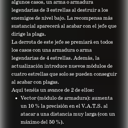
algunos casos, un arma o armadura
legendarias de 3 estrellas al destruir a los
enemigos de nivel bajo. La recompensa más
sustancial aparecerá al acabar con el jefe que
dirige la plaga.
La derrota de este jefe se premiará en todos
los casos con una armadura o arma
legendarias de 4 estrellas. Además, la
actualización introduce nuevos módulos de
cuatro estrellas que solo se pueden conseguir
al acabar con plagas.
Aquí tenéis un avance de 2 de ellos:
Vector (módulo de armadura): aumenta
un 10 % la precisión en el V.A.T.S. al
atacar a una distancia muy larga (con un
máximo del 50 %).