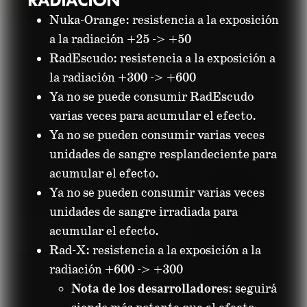
RADIACIÓN
Nuka-Orange: resistencia a la exposición
a la radiación +25 -> +50
RadEscudo: resistencia a la exposición a
la radiación +300 -> +600
Ya no se puede consumir RadEscudo
varias veces para acumular el efecto.
Ya no se pueden consumir varias veces
unidades de sangre resplandeciente para
acumular el efecto.
Ya no se pueden consumir varias veces
unidades de sangre irradiada para
acumular el efecto.
Rad-X: resistencia a la exposición a la
radiación +600 -> +300
Nota de los desarrolladores
: seguirá