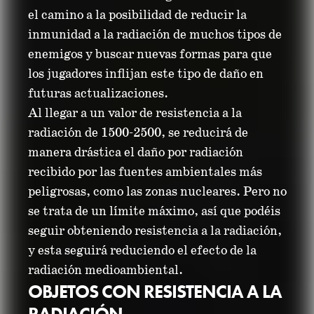
el camino a la posibilidad de reducir la
inmunidad a la radiación de muchos tipos de
enemigos y buscar nuevas formas para que
los jugadores inflijan este tipo de daño en
futuras actualizaciones.
Al llegar a un valor de resistencia a la
radiación de 1500-2500, se reducirá de
manera drástica el daño por radiación
recibido por las fuentes ambientales más
peligrosas, como las zonas nucleares. Pero no
se trata de un límite máximo, así que podéis
seguir obteniendo resistencia a la radiación,
y esta seguirá reduciendo el efecto de la
radiación medioambiental.
OBJETOS CON RESISTENCIA A LA