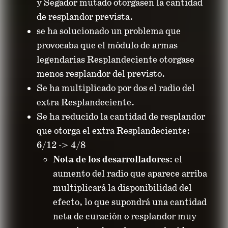
y Segador mutado otorgasen la cantidad
de resplandor prevista.
se ha solucionado un problema que
provocaba que el módulo de armas
legendarias Resplandeciente otorgase
menos resplandor del previsto.
Se ha multiplicado por dos el radio del
extra Resplandeciente.
Se ha reducido la cantidad de resplandor
que otorga el extra Resplandeciente:
6/12 -> 4/8
Nota de los desarrolladores
: el
aumento del radio que aparece arriba
multiplicará la disponibilidad del
efecto, lo que supondrá una cantidad
neta de curación o resplandor muy