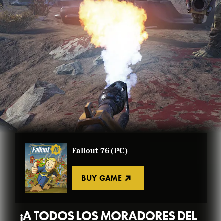
Fallout 76 (PC)
BUY GAME
¡A TODOS LOS MORADORES DEL