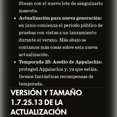
Steam con el nuevo lote de sanguinario
mascota.
Actualización para nueva generación:
en junio comienza el periodo público de
pruebas con vistas a un lanzamiento
durante el verano. Más abajo os
contamos más cosas sobre esta nueva
actualización.
Temporada 25: Asedio de Appalachia
:
proteged Appalachia y, ya que estáis,
llevaos fantásticas recompensas de
temporada.
VERSIÓN Y TAMAÑO
1.7.25.13 DE LA
ACTUALIZACIÓN