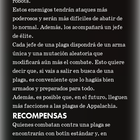
robots.
Estos enemigos tendrán ataques más
poderosos y serán más difíciles de abatir de
lo normal. Además, los acompañará un jefe
de élite.
Cada jefe de una plaga dispondrá de un arma
única y una mutación aleatoria que
modificará aún más el combate. Esto quiere
decir que, si vais a salir en busca de una
plaga, es conveniente que lo hagáis bien
armados y preparados para todo.
Además, es posible que, en el futuro, lleguen
más facciones a las plagas de Appalachia.
RECOMPENSAS
Quienes combatan contra una plaga se
encontrarán con botín estándar y, en