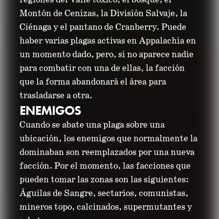
regiones del Valle tóxico, el bosque, el
Montón de Cenizas, la División Salvaje, la
Ciénaga y el pantano de Cranberry. Puede
haber varias plagas activas en Appalachia en
un momento dado, pero, si no aparece nadie
para combatir con una de ellas, la facción
que la forma abandonará el área para
trasladarse a otra.
ENEMIGOS
Cuando se abate una plaga sobre una
ubicación, los enemigos que normalmente la
dominaban son reemplazados por una nueva
facción. Por el momento, las facciones que
pueden tomar las zonas son las siguientes:
Águilas de Sangre, sectarios, comunistas,
mineros topo, calcinados, supermutantes y