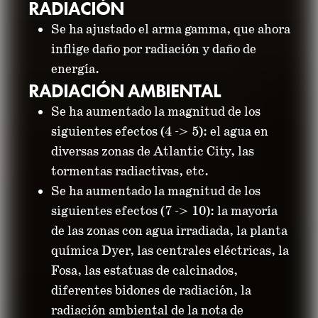
RADIACIÓN
Se ha ajustado el arma gamma, que ahora
inflige daño por radiación y daño de
energía.
RADIACIÓN AMBIENTAL
Se ha aumentado la magnitud de los
siguientes efectos (4 -> 5): el agua en
diversas zonas de Atlantic City, las
tormentas radiactivas, etc.
Se ha aumentado la magnitud de los
siguientes efectos (7 -> 10): la mayoría
de las zonas con agua irradiada, la planta
química Dyer, las centrales eléctricas, la
Fosa, las estatuas de calcinados,
diferentes bidones de radiación, la
radiación ambiental de la nota de