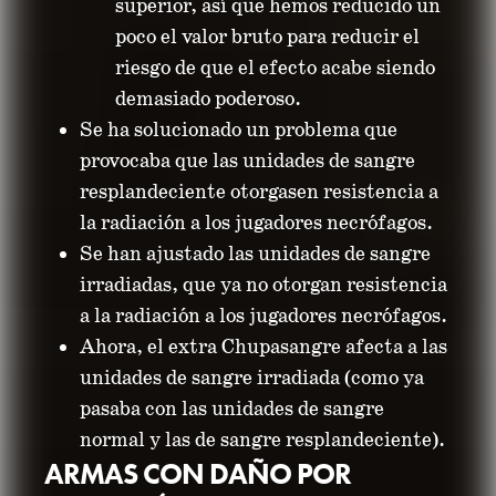
superior, así que hemos reducido un
poco el valor bruto para reducir el
riesgo de que el efecto acabe siendo
demasiado poderoso.
Se ha solucionado un problema que
provocaba que las unidades de sangre
resplandeciente otorgasen resistencia a
la radiación a los jugadores necrófagos.
Se han ajustado las unidades de sangre
irradiadas, que ya no otorgan resistencia
a la radiación a los jugadores necrófagos.
Ahora, el extra Chupasangre afecta a las
unidades de sangre irradiada (como ya
pasaba con las unidades de sangre
normal y las de sangre resplandeciente).
ARMAS CON DAÑO POR