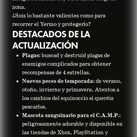
zona.
¿Sois lo bastante valientes como para
recorrer el Yermo y protegerlo?
DESTACADOS DE LA
ACTUALIZACIÓN
Plagas:
buscad y destruid plagas de
enemigos complicados para obtener
recompensas de 4 estrellas.
Nuevos peces de temporada:
de verano,
otoño, invierno y primavera. Atentos a
los cambios del equinoccio si queréis
pescarlos.
Mascota sanguinario para el C.A.M.P.
:
peligrosamente adorable y disponible en
las tiendas de Xbox, PlayStation y