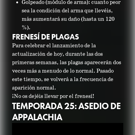
Golpeado (módulo de arma): cuanto peor
sea la condición del arma que llevéis,
más aumentará su daño (hasta un 120
%).
FRENESÍ DE PLAGAS
Para celebrar el lanzamiento de la
actualización de hoy, durante las dos
primeras semanas, las plagas aparecerán dos
veces más a menudo de lo normal. Pasado
este tiempo, se volverá a la frecuencia de
aparición normal.
¡No os dejéis llevar por el frenesí!
TEMPORADA 25: ASEDIO DE
APPALACHIA