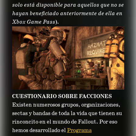
solo está disponible para aquellos que no se
hayan beneficiado anteriormente de ella en
Xbox Game Pass
).
CUESTIONARIO SOBRE FACCIONES
Existen numerosos grupos, organizaciones,
sectas y bandas de toda la vida que tienen su
rinconcito en el mundo de Fallout. Por eso
hemos desarrollado el
Programa