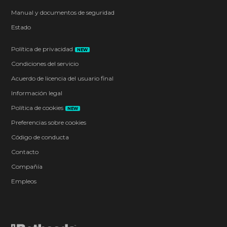
Manual y documentos de seguridad
Estado
Política de privacidad
NEW
Condiciones del servicio
Acuerdo de licencia del usuario final
Información legal
Política de cookies
NEW
Preferencias sobre cookies
Código de conducta
Contacto
Compañía
Empleos