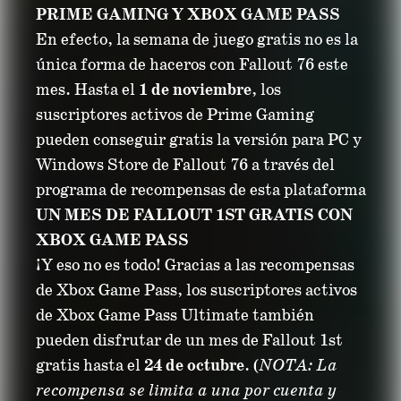
PRIME GAMING Y XBOX GAME PASS
En efecto, la semana de juego gratis no es la
única forma de haceros con Fallout 76 este
mes. Hasta el
1 de noviembre
, los
suscriptores activos de Prime Gaming
pueden conseguir gratis la versión para PC y
Windows Store de Fallout 76 a través del
programa de recompensas de esta plataforma
UN MES DE FALLOUT 1ST GRATIS CON
XBOX GAME PASS
¡Y eso no es todo! Gracias a las recompensas
de Xbox Game Pass, los suscriptores activos
de Xbox Game Pass Ultimate también
pueden disfrutar de un mes de Fallout 1st
gratis hasta el
24 de octubre
. (
NOTA: La
recompensa se limita a una por cuenta y