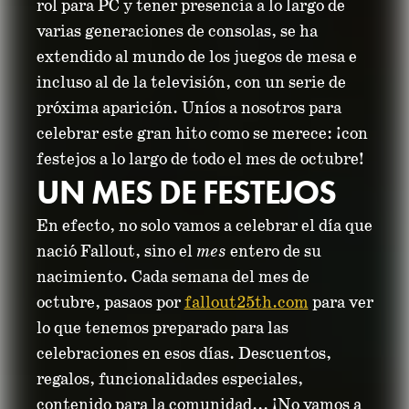
rol para PC y tener presencia a lo largo de
varias generaciones de consolas, se ha
extendido al mundo de los juegos de mesa e
incluso al de la televisión, con un serie de
próxima aparición. Uníos a nosotros para
celebrar este gran hito como se merece: ¡con
festejos a lo largo de todo el mes de octubre!
UN MES DE FESTEJOS
En efecto, no solo vamos a celebrar el día que
nació Fallout, sino el
mes
entero de su
nacimiento. Cada semana del mes de
octubre, pasaos por
fallout25th.com
para ver
lo que tenemos preparado para las
celebraciones en esos días. Descuentos,
regalos, funcionalidades especiales,
contenido para la comunidad... ¡No vamos a