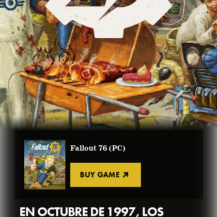
Fallout 76 (PC)
BUY GAME
EN OCTUBRE DE 1997, LOS