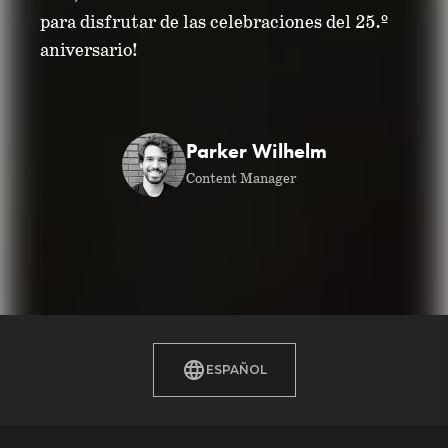
para disfrutar de las celebraciones del 25.º
aniversario!
Parker Wilhelm
Content Manager
ESPAÑOL