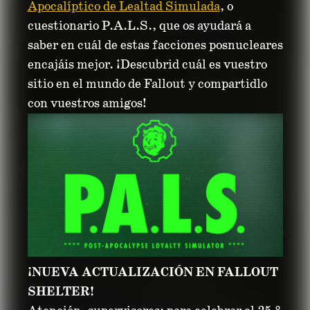
Apocalíptico de Lealtad Simulada
, o
cuestionario P.A.L.S., que os ayudará a
saber en cuál de estas facciones posnucleares
encajáis mejor. ¡Descubrid cuál es vuestro
sitio en el mundo de Fallout y compartidlo
con vuestros amigos!
¡NUEVA ACTUALIZACIÓN EN FALLOUT
SHELTER!