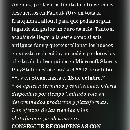
Además, por tiempo limitado, ofreceremos
descuentos en Fallout 76 (y en toda la
franquicia Fallout) para que podáis seguir
jugando sin gastar un duro de más. Tanto si
acabáis de llegar a la serie como si sois
antiguos fans y queréis rellenar los huecos
en vuestra colección, no podéis perderos las
ofertas de la franquicia en Microsoft Store y
PlayStation Store hasta el **12 de octubre
**, y en Steam hasta el
18 de octubre
.*
*
Se aplican términos y condiciones. Oferta
disponible por tiempo limitado solo en
determinados productos y plataformas.
Las ofertas de las tiendas y las
plataformas pueden variar.
CONSEGUIR RECOMPENSAS CON