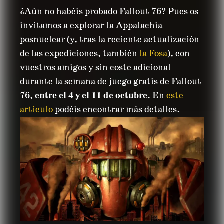
¿Aún no habéis probado Fallout 76? Pues os
invitamos a explorar la Appalachia
posnuclear (y, tras la reciente actualización
de las expediciones, también
la Fosa
), con
vuestros amigos y sin coste adicional
durante la semana de juego gratis de Fallout
76,
entre el 4 y el 11 de octubre
. En
este
artículo
podéis encontrar más detalles.