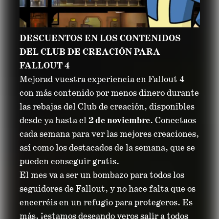
DESCUENTOS EN LOS CONTENIDOS
DEL CLUB DE CREACIÓN PARA
FALLOUT 4
Mejorad vuestra experiencia en Fallout 4
con más contenido por menos dinero durante
las rebajas del Club de creación, disponibles
desde ya hasta el
2 de noviembre
. Conectaos
cada semana para ver las mejores creaciones,
así como los destacados de la semana, que se
pueden conseguir gratis.
El mes va a ser un bombazo para todos los
seguidores de Fallout, y no hace falta que os
encerréis en un refugio para protegeros. Es
más, ¡estamos deseando veros salir a todos