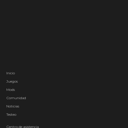
Inicio
Juegos
Mods
Comunidad
Noticias
Testeo
Centro de asistencia