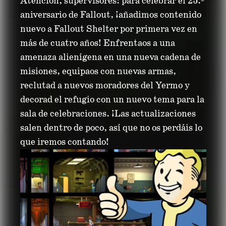
Atención, supervisores: para celebrar el 25.º
aniversario de Fallout, ¡añadimos contenido
nuevo a Fallout Shelter por primera vez en
más de cuatro años! Enfrentaos a una
amenaza alienígena en una nueva cadena de
misiones, equipaos con nuevas armas,
reclutad a nuevos moradores del Yermo y
decorad el refugio con un nuevo tema para la
sala de celebraciones. ¡Las actualizaciones
salen dentro de poco, así que no os perdáis lo
que iremos contando!