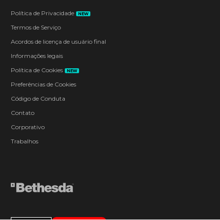
Política de Privacidade
NEW
Termos de Serviço
Acordos de licença de usuário final
Informações legais
Política de Cookies
NEW
Preferências de Cookies
Código de Conduta
Contato
Corporativo
Trabalhos