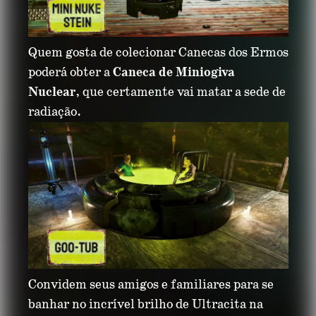
Quem gosta de colecionar Canecas dos Ermos
poderá obter a
Caneca de Miniogiva
Nuclear
, que certamente vai matar a sede de
radiação.
Convidem seus amigos e familiares para se
banhar no incrível brilho de Ultracita na