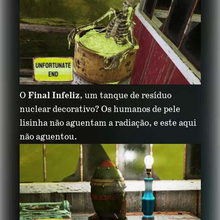
O
Final Infeliz
, um tanque de resíduo
nuclear decorativo? Os humanos de pele
lisinha não aguentam a radiação, e este aqui
não aguentou.