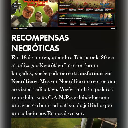
RECOMPENSAS
NECRÓTICAS
Em 18 de março, quando a Temporada 20 e a
atualização Necrótico Interior forem
lançadas, vocês poderão se
transformar em
Necróticos
. Mas ser Necrótico não se resume
ao visual radioativo. Vocês também poderão
remodelar seus C.A.M.P.s e deixá-los com
um aspecto bem radioativo, do jeitinho que
um palácio nos Ermos deve ser.