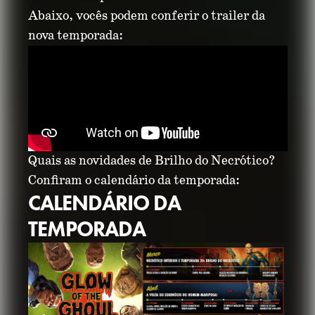
Abaixo, vocês podem conferir o trailer da
nova temporada:
Quais as novidades de Brilho do Necrótico?
Confiram o calendário da temporada:
CALENDÁRIO DA
TEMPORADA