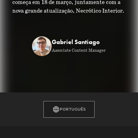
começa em 18 de março, juntamente com a
nova grande atualização, Necrótico Interior.
Gabriel Santiago
Associate Content Manager
PORTUGUÊS