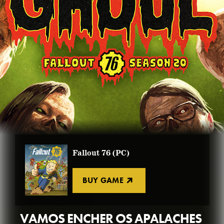
Fallout 76 (PC)
BUY GAME
VAMOS ENCHER OS APALACHES