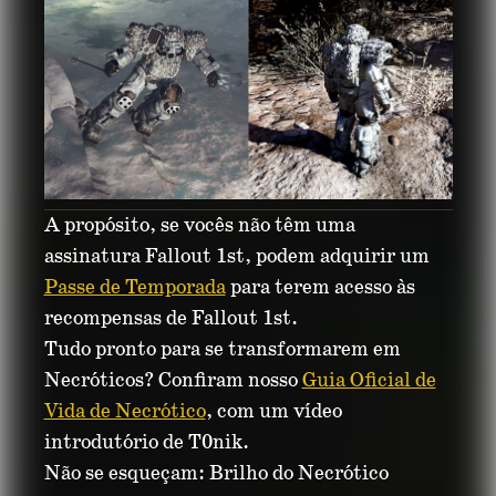
A propósito, se vocês não têm uma
assinatura Fallout 1st, podem adquirir um
Passe de Temporada
para terem acesso às
recompensas de Fallout 1st.
Tudo pronto para se transformarem em
Necróticos? Confiram nosso
Guia Oficial de
Vida de Necrótico
, com um vídeo
introdutório de T0nik.
Não se esqueçam: Brilho do Necrótico