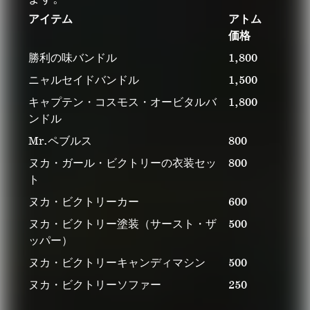
アイテム
アトム
価格
勝利の味バンドル
1,800
ニャルセイドバンドル
1,500
キャプテン・コスモス・オービタルバ
1,800
ンドル
Mr.ペブルス
800
ヌカ・ガール・ビクトリーの衣装セッ
800
ト
ヌカ・ビクトリーカー
600
ヌカ・ビクトリー塗装（サースト・ザ
500
ッパー）
ヌカ・ビクトリーキャンディマシン
500
ヌカ・ビクトリーソファー
250