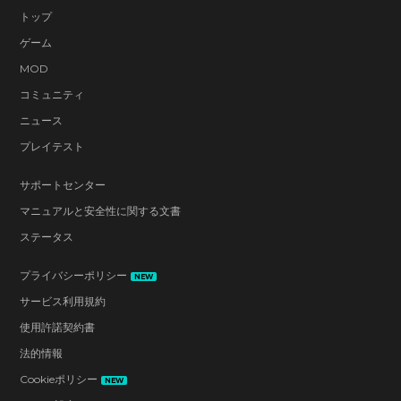
トップ
ゲーム
MOD
コミュニティ
ニュース
プレイテスト
サポートセンター
マニュアルと安全性に関する文書
ステータス
プライバシーポリシー
NEW
サービス利用規約
使用許諾契約書
法的情報
Cookieポリシー
NEW