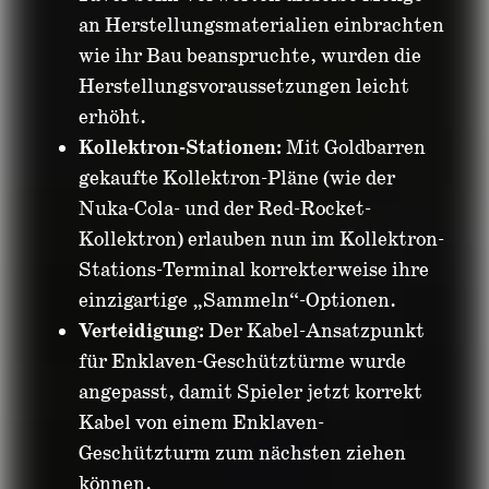
an Herstellungsmaterialien einbrachten
wie ihr Bau beanspruchte, wurden die
Herstellungsvoraussetzungen leicht
erhöht.
Kollektron-Stationen:
Mit Goldbarren
gekaufte Kollektron-Pläne (wie der
Nuka-Cola- und der Red-Rocket-
Kollektron) erlauben nun im Kollektron-
Stations-Terminal korrekterweise ihre
einzigartige „Sammeln“-Optionen.
Verteidigung:
Der Kabel-Ansatzpunkt
für Enklaven-Geschütztürme wurde
angepasst, damit Spieler jetzt korrekt
Kabel von einem Enklaven-
Geschützturm zum nächsten ziehen
können.