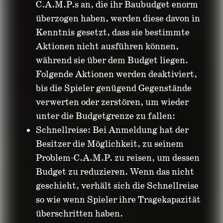
C.A.M.P.s an, die ihr Baubudget enorm
überzogen haben, werden diese davon in
Kenntnis gesetzt, dass sie bestimmte
Aktionen nicht ausführen können,
während sie über dem Budget liegen.
Folgende Aktionen werden deaktiviert,
bis die Spieler genügend Gegenstände
verwerten oder zerstören, um wieder
unter die Budgetgrenze zu fallen:
Schnellreise: Bei Anmeldung hat der
Besitzer die Möglichkeit, zu seinem
Problem-C.A.M.P. zu reisen, um dessen
Budget zu reduzieren. Wenn das nicht
geschieht, verhält sich die Schnellreise
so wie wenn Spieler ihre Tragekapazität
überschritten haben.