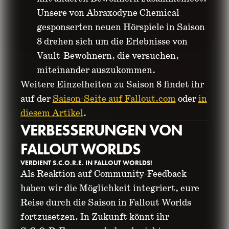
Unsere von Abraxodyne Chemical
gesponserten neuen Hörspiele in Saison
8 drehen sich um die Erlebnisse von
Vault-Bewohnern, die versuchen,
miteinander auszukommen.
Weitere Einzelheiten zu Saison 8 findet ihr
auf der
Saison-Seite auf Fallout.com
oder
in
diesem Artikel
.
VERBESSERUNGEN VON
FALLOUT WORLDS
VERDIENT S.C.O.R.E. IN FALLOUT WORLDS!
Als Reaktion auf Community-Feedback
haben wir die Möglichkeit integriert, eure
Reise durch die Saison in Fallout Worlds
fortzusetzen. In Zukunft könnt ihr