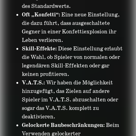
des Standardwerts.
Oft „Konfetti“:
Eine neue Einstellung,
die dazu führt, dass ausgeschaltete
Gegner in einer Konfettiexplosion ihr
Leben verlieren.
Skill-Effekte:
Diese Einstellung erlaubt
die Wahl, ob Spieler von normalen oder
legendären Skill-Effekten oder gar
keinen profitieren.
V.A.T.S.:
Wir haben die Möglichkeit
hinzugefügt, das Zielen auf andere
Spieler im V.A.T.S. abzuschalten oder
sogar das V.A.T.S. komplett zu
deaktivieren.
Gelockerte Baubeschränkungen:
Beim
Verwenden gelockerter