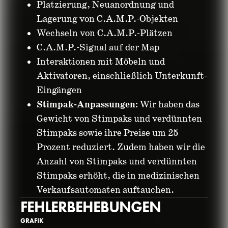
Platzierung, Neuanordnung und
Lagerung von C.A.M.P.-Objekten
Wechseln von C.A.M.P.-Plätzen
C.A.M.P.-Signal auf der Map
Interaktionen mit Möbeln und
Aktivatoren, einschließlich Unterkunft-
Eingängen
Stimpak-Anpassungen:
Wir haben das
Gewicht von Stimpaks und verdünnten
Stimpaks sowie ihre Preise um 25
Prozent reduziert. Zudem haben wir die
Anzahl von Stimpaks und verdünnten
Stimpaks erhöht, die in medizinischen
Verkaufsautomaten auftauchen.
FEHLERBEHEBUNGEN
GRAFIK