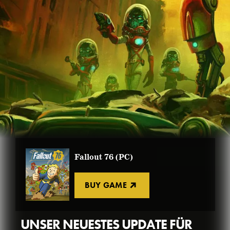
Fallout 76 (PC)
BUY GAME
UNSER NEUESTES UPDATE FÜR