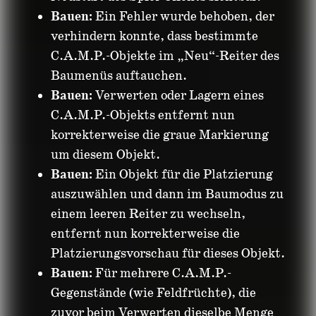
Bauen:
Ein Fehler wurde behoben, der
verhindern konnte, dass bestimmte
C.A.M.P.-Objekte im „Neu“-Reiter des
Baumenüs auftauchen.
Bauen:
Verwerten oder Lagern eines
C.A.M.P.-Objekts entfernt nun
korrekterweise die graue Markierung
um diesem Objekt.
Bauen:
Ein Objekt für die Platzierung
auszuwählen und dann im Baumodus zu
einem leeren Reiter zu wechseln,
entfernt nun korrekterweise die
Platzierungsvorschau für dieses Objekt.
Bauen:
Für mehrere C.A.M.P.-
Gegenstände (wie Feldfrüchte), die
zuvor beim Verwerten dieselbe Menge