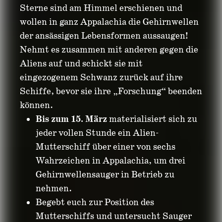
Sterne sind am Himmel erschienen und
wollen in ganz Appalachia die Gehirnwellen
der ansässigen Lebensformen aussaugen!
Nehmt es zusammen mit anderen gegen die
Aliens auf und schickt sie mit
eingezogenem Schwanz zurück auf ihre
Schiffe, bevor sie ihre „Forschung“ beenden
können.
Bis zum 15. März
materialisiert sich zu
jeder vollen Stunde ein Alien-
Mutterschiff über einer von sechs
Wahrzeichen in Appalachia, um drei
Gehirnwellensauger in Betrieb zu
nehmen.
Begebt euch zur Position des
Mutterschiffs und untersucht Sauger