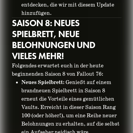
entdecken, die wir mit diesem Update
hinzufügen.
SAISON 8: NEUES
SPIELBRETT, NEUE
BELOHNUNGEN UND
VIELES MEHR!
Folgendes erwartet euch in der heute
beginnenden Saison 8 von Fallout 76:
Neues Spielbrett:
Genießt auf einem
brandneuen Spielbrett in Saison 8
erneut die Vorteile eines gemütlichen
Vaults. Erreicht in dieser Saison Rang
100 (oder höher!), um eine Reihe neuer
Belohnungen zu erhalten, auf die selbst
ein Aufseher neidisch wäre.