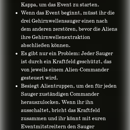
Kappa, um das Event zu starten.
Wenn das Event beginnt, müsst ihr die
drei Gehirnwellensauger einen nach
dem anderen zerstören, bevor die Aliens
ihre Gehirnwellenextraktion
abschließen können.
Es gibt nur ein Problem: Jeder Sauger
ist durch ein Kraftfeld geschützt, das
von jeweils einem Alien-Commander
gesteuert wird.
Besiegt Alientruppen, um den für jeden
Sauger zuständigen Commander
herauszulocken. Wenn ihr ihn
ausschaltet, bricht das Kraftfeld
zusammen und ihr könnt mit euren
Eventmitstreitern den Sauger