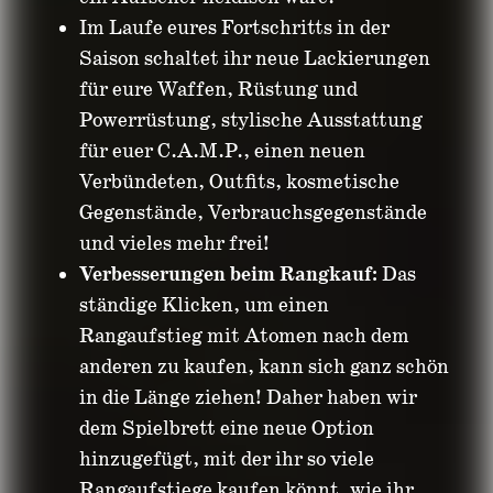
Im Laufe eures Fortschritts in der
Saison schaltet ihr neue Lackierungen
für eure Waffen, Rüstung und
Powerrüstung, stylische Ausstattung
für euer C.A.M.P., einen neuen
Verbündeten, Outfits, kosmetische
Gegenstände, Verbrauchsgegenstände
und vieles mehr frei!
Verbesserungen beim Rangkauf:
Das
ständige Klicken, um einen
Rangaufstieg mit Atomen nach dem
anderen zu kaufen, kann sich ganz schön
in die Länge ziehen! Daher haben wir
dem Spielbrett eine neue Option
hinzugefügt, mit der ihr so viele
Rangaufstiege kaufen könnt, wie ihr