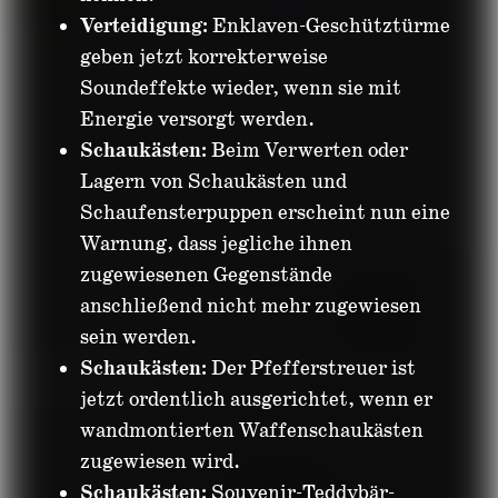
Verteidigung:
Enklaven-Geschütztürme
geben jetzt korrekterweise
Soundeffekte wieder, wenn sie mit
Energie versorgt werden.
Schaukästen:
Beim Verwerten oder
Lagern von Schaukästen und
Schaufensterpuppen erscheint nun eine
Warnung, dass jegliche ihnen
zugewiesenen Gegenstände
anschließend nicht mehr zugewiesen
sein werden.
Schaukästen:
Der Pfefferstreuer ist
jetzt ordentlich ausgerichtet, wenn er
wandmontierten Waffenschaukästen
zugewiesen wird.
Schaukästen:
Souvenir-Teddybär-