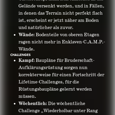
Gelände versenkt werden, und in Fällen,
in denen das Terrain nicht perfekt flach
ist, erscheint er jetzt näher am Boden
und natürlicher als zuvor.
Wände:
Bodenteile von oberen Etagen
ragen nicht mehr in Enklaven-C.A.M.P.-
Wände.
CHALLENGES
Kampf:
Baupläne für Bruderschaft-
Aufklärungsrüstung sorgen nun
korrekterweise für einen Fortschritt der
Lifetime-Challenges, für die
Rüstungsbaupläne gelernt werden
müssen.
Wöchentlich:
Die wöchentliche
Challenge „Wiederholbar unter Rang