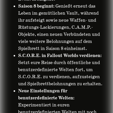
Saison 8 beginnt:
Genießt erneut das
Leben im gemütlichen Vault, während
ihr aufsteigt sowie neue Waffen- und
Rüstungs-Lackierungen, C.A.M.P.-
Objekte, einen neuen Verbündeten und
viele weitere Belohnungen auf dem
Spielbrett in Saison 8 einheimst.
S.C.O.R.E. in Fallout Worlds verdienen:
Setzt eure Reise durch öffentliche und
benutzerdefinierte Welten fort, um
S.C.O.R.E. zu verdienen, aufzusteigen
und Spielbrettbelohnungen zu erhalten.
Neue Einstellungen für
benutzerdefinierte Welten:
Experimentiert in euren
benutzerdefinierten Welten mit noch