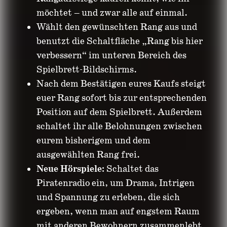
möchtet – und zwar alle auf einmal.
Wählt den gewünschten Rang aus und
benutzt die Schaltfläche „Rang bis hier
verbessern“ im unteren Bereich des
Spielbrett-Bildschirms.
Nach dem Bestätigen eures Kaufs steigt
euer Rang sofort bis zur entsprechenden
Position auf dem Spielbrett. Außerdem
schaltet ihr alle Belohnungen zwischen
eurem bisherigem und dem
ausgewählten Rang frei.
Neue Hörspiele:
Schaltet das
Piratenradio ein, um Drama, Intrigen
und Spannung zu erleben, die sich
ergeben, wenn man auf engstem Raum
mit anderen Bewohnern zusammenlebt.