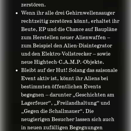
zerstören.
Wenn ihr alle drei Gehirnwellensauger
rechtzeitig zerstören könnt, erhaltet ihr
Beute, EP und die Chance auf Baupläne
zum Herstellen neuer Alienwaffen –
zum Beispiel den Alien-Disintegrator
und den Elektro-Vollstrecker – sowie
neue Hightech-C.A.M.P.-Objekte.
Bleibt auf der Hut! Solang das saisonale
Event aktiv ist, könnt ihr Aliens bei
bestimmten öffentlichen Events
begegnen – darunter „Geschichten am
Lagerfeuer“, „Freilandhaltung“ und
„Gegen die Schallmauer“. Die
neugierigen Besucher lassen sich auch
in neuen zufälligen Begegnungen