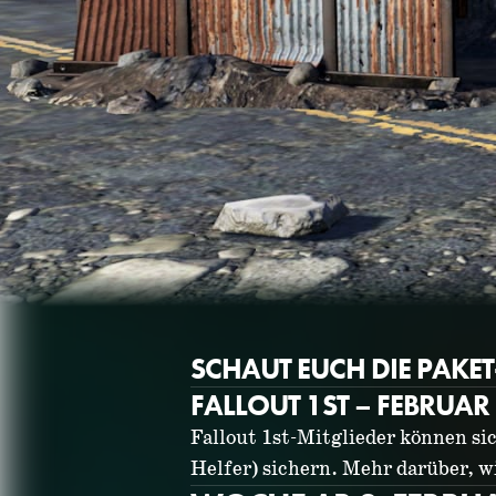
SCHAUT EUCH DIE PAKE
FALLOUT 1ST – FEBRUAR
Fallout 1st-Mitglieder können si
Helfer) sichern. Mehr darüber, w