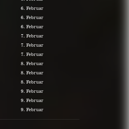
6. Februar
6. Februar
6. Februar
7. Februar
7. Februar
7. Februar
8. Februar
8. Februar
8. Februar
9. Februar
9. Februar
9. Februar