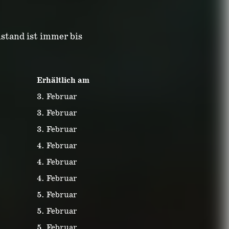
stand ist immer bis
Erhältlich am
3. Februar
3. Februar
3. Februar
4. Februar
4. Februar
4. Februar
5. Februar
5. Februar
5. Februar