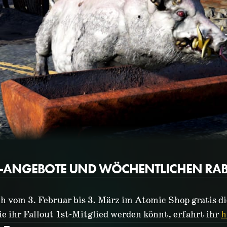
T-ANGEBOTE UND WÖCHENTLICHEN RABA
ch vom 3. Februar bis 3. März im Atomic Shop gratis di
ie ihr Fallout 1st-Mitglied werden könnt, erfahrt ihr
h