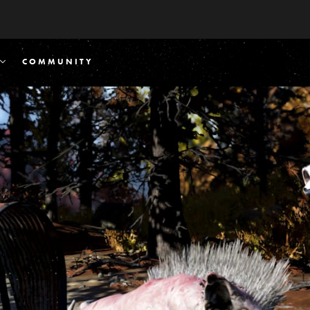
COMMUNITY