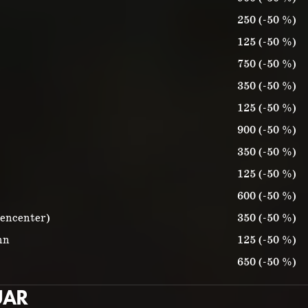
250 (-50 %)
125 (-50 %)
750 (-50 %)
350 (-50 %)
125 (-50 %)
900 (-50 %)
350 (-50 %)
125 (-50 %)
600 (-50 %)
tencenter)
350 (-50 %)
nn
125 (-50 %)
650 (-50 %)
UAR