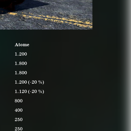
Atome
1.200
1.800
1.800
1.200 (-20 %)
1.120 (-20 %)
800
400
250
250