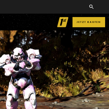
JETZT KAUFEN