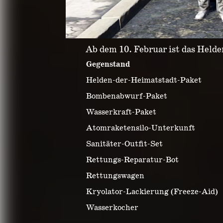
Ab dem 10. Februar ist das Helde
Gegenstand
Helden-der-Heimatstadt-Paket
Bombenabwurf-Paket
Wasserkraft-Paket
Atomraketensilo-Unterkunft
Sanitäter-Outfit-Set
Rettungs-Reparatur-Bot
Rettungswagen
Kryolator-Lackierung (Freeze-Aid)
Wasserkocher