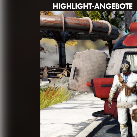
HIGHLIGHT-ANGEBOTE