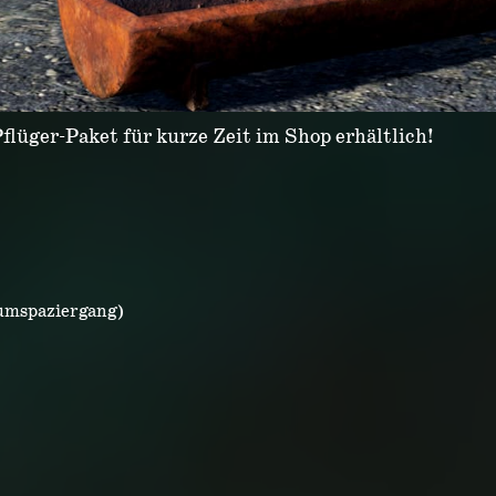
flüger-Paket für kurze Zeit im Shop erhältlich!
umspaziergang)